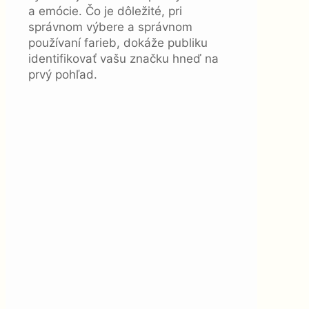
a emócie. Čo je dôležité, pri
správnom výbere a správnom
používaní farieb, dokáže publiku
identifikovať vašu značku hneď na
prvý pohľad.