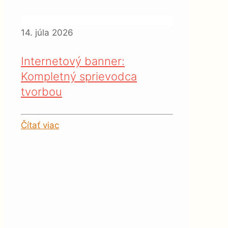
14. júla 2026
Internetový banner:
Kompletný sprievodca
tvorbou
Čítať viac