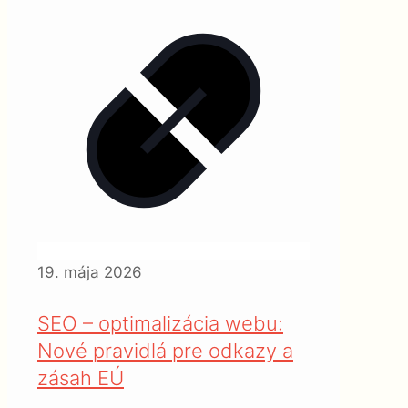
19. mája 2026
SEO – optimalizácia webu:
Nové pravidlá pre odkazy a
zásah EÚ