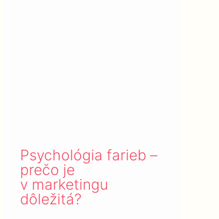
Psychológia farieb –
prečo je
v marketingu
dôležitá?