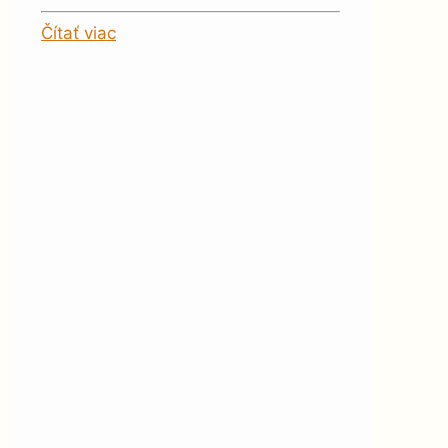
Čítať viac