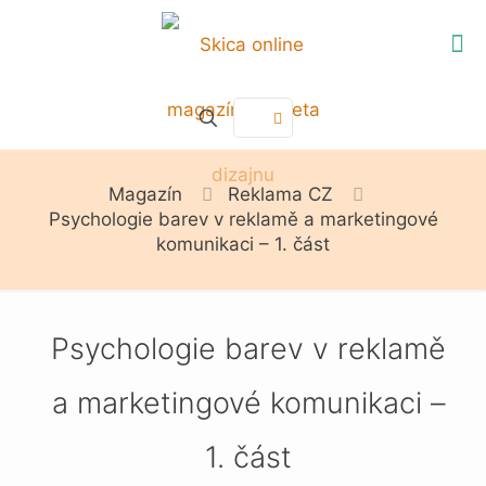
Magazín
Reklama CZ
Psychologie barev v reklamě a marketingové
komunikaci – 1. část
Psychologie barev v reklamě
a marketingové komunikaci –
1. část