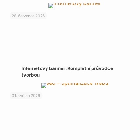
28. července 2026
Internetový banner: Kompletní průvodce
tvorbou
31. května 2026