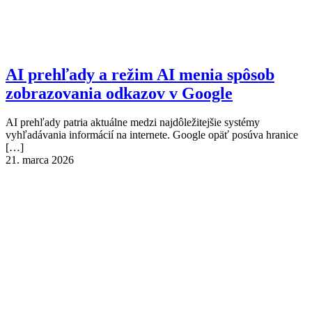
AI prehľady a režim AI menia spôsob
zobrazovania odkazov v Google
AI prehľady patria aktuálne medzi najdôležitejšie systémy
vyhľadávania informácií na internete. Google opäť posúva hranice
[…]
21. marca 2026