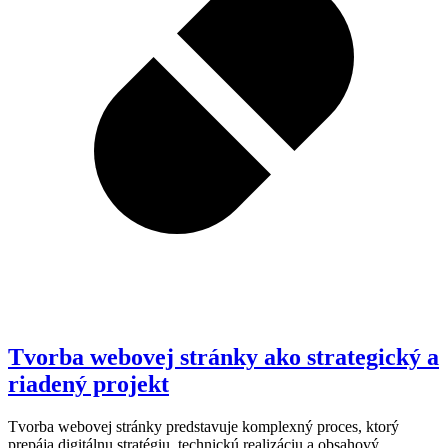
Tvorba webovej stránky ako strategický a
riadený projekt
Tvorba webovej stránky predstavuje komplexný proces, ktorý
prepája digitálnu stratégiu, technickú realizáciu a obsahový