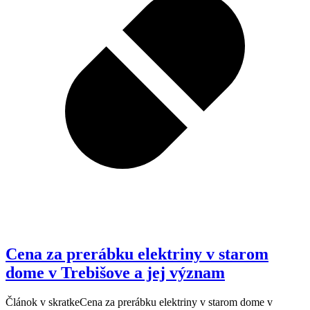
Cena za prerábku elektriny v starom
dome v Trebišove a jej význam
Článok v skratkeCena za prerábku elektriny v starom dome v