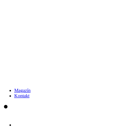
Magazín
Kontakt