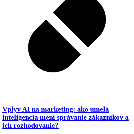
Vplyv AI na marketing: ako umelá
inteligencia mení správanie zákazníkov a
ich rozhodovanie?