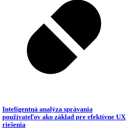
Inteligentná analýza správania
používateľov ako základ pre efektívne UX
riešenia