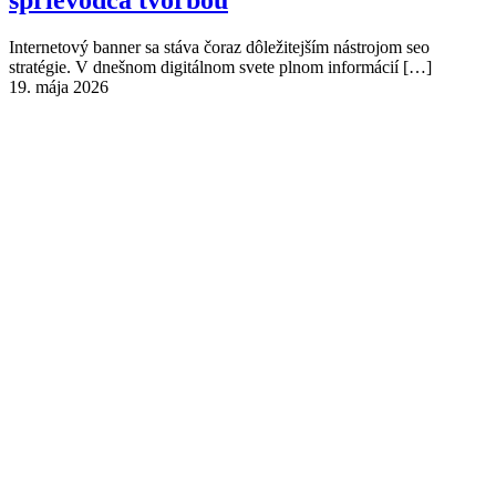
Internetový banner sa stáva čoraz dôležitejším nástrojom seo
stratégie. V dnešnom digitálnom svete plnom informácií
[…]
19. mája 2026