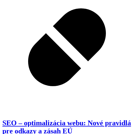
SEO – optimalizácia webu: Nové pravidlá
pre odkazy a zásah EÚ