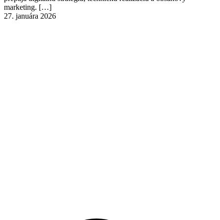
marketing.
[…]
27. januára 2026