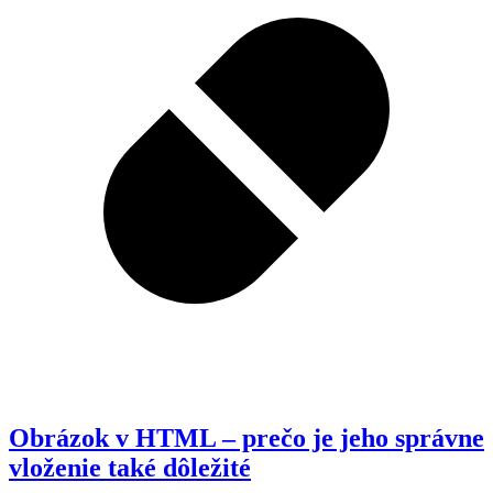
Obrázok v HTML – prečo je jeho správne
vloženie také dôležité