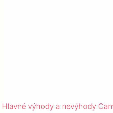
Hlavné výhody a nevýhody Can