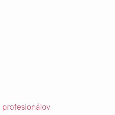
 profesionálov