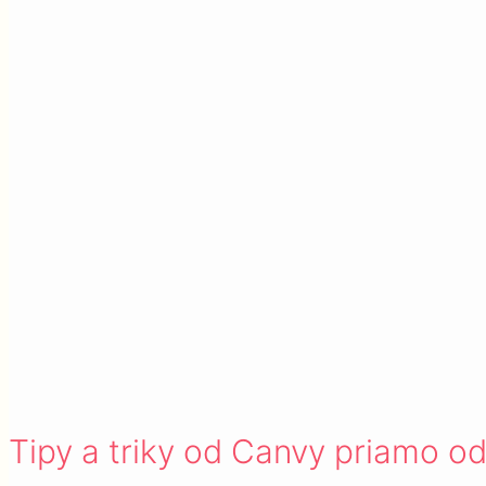
Tipy a triky od Canvy priamo od