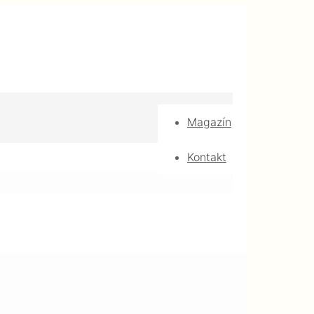
Magazín
Kontakt