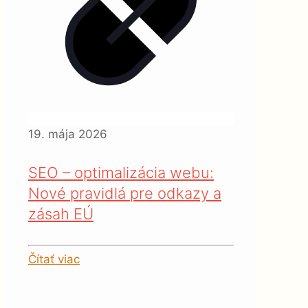
19. mája 2026
SEO – optimalizácia webu:
Nové pravidlá pre odkazy a
zásah EÚ
Čítať viac