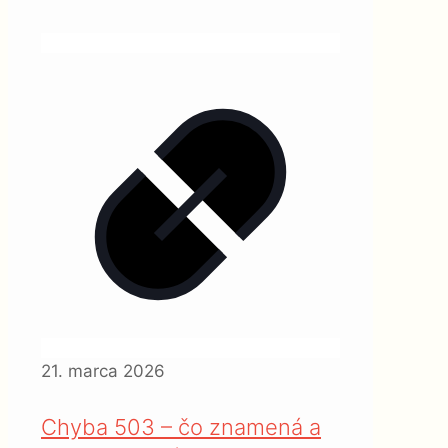
21. marca 2026
Chyba 503 – čo znamená a