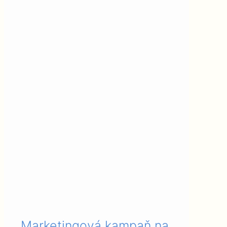
Marketingová kampaň na