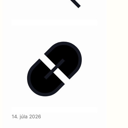
14. júla 2026