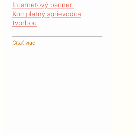
Internetový banner:
Kompletný sprievodca
tvorbou
Čítať viac