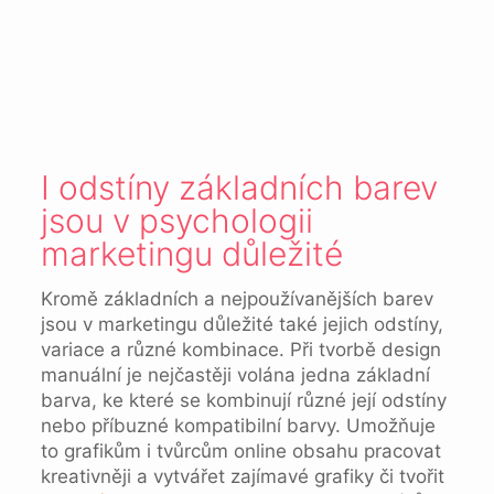
I odstíny základních barev
jsou v psychologii
marketingu důležité
Kromě základních a nejpoužívanějších barev
jsou v marketingu důležité také jejich odstíny,
variace a různé kombinace. Při tvorbě design
manuální je nejčastěji volána jedna základní
barva, ke které se kombinují různé její odstíny
nebo příbuzné kompatibilní barvy. Umožňuje
to grafikům i tvůrcům online obsahu pracovat
kreativněji a vytvářet zajímavé grafiky či tvořit