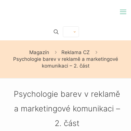
Magazín
Reklama CZ
Psychologie barev v reklamě a marketingové
komunikaci – 2. část
Psychologie barev v reklamě
a marketingové komunikaci –
2. část