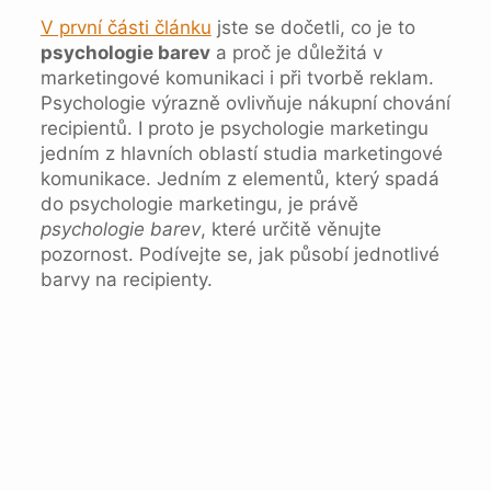
V první části článku
jste se dočetli, co je to
psychologie barev
a proč je důležitá v
marketingové komunikaci i při tvorbě reklam.
Psychologie výrazně ovlivňuje nákupní chování
recipientů. I proto je psychologie marketingu
jedním z hlavních oblastí studia marketingové
komunikace. Jedním z elementů, který spadá
do psychologie marketingu, je právě
psychologie barev
, které určitě věnujte
pozornost. Podívejte se, jak působí jednotlivé
barvy na recipienty.