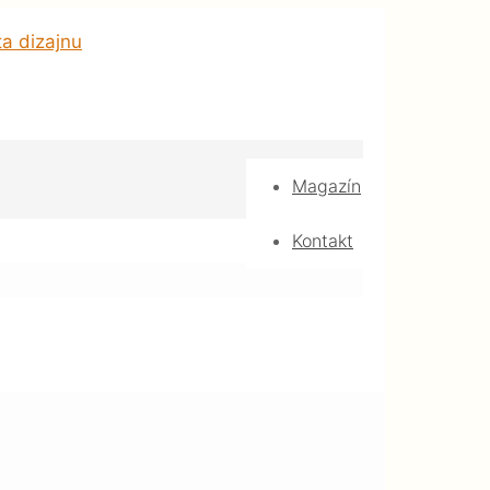
Magazín
Kontakt