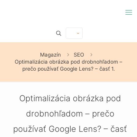
Magazín
SEO
Optimalizácia obrázka pod drobnohľadom –
prečo používať Google Lens? – časť 1.
Optimalizácia obrázka pod
drobnohľadom – prečo
používať Google Lens? – časť