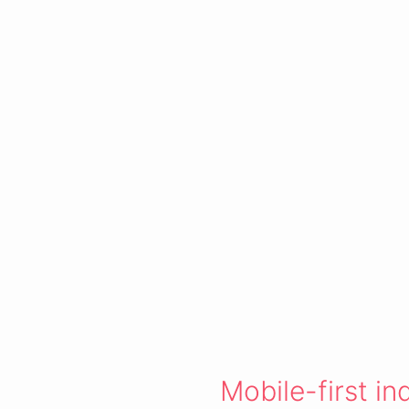
Mobile-first in