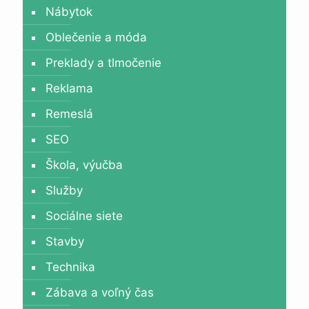
Nábytok
Oblečenie a móda
Preklady a tlmočenie
Reklama
Remeslá
SEO
Škola, výučba
Služby
Sociálne siete
Stavby
Technika
Zábava a voľný čas