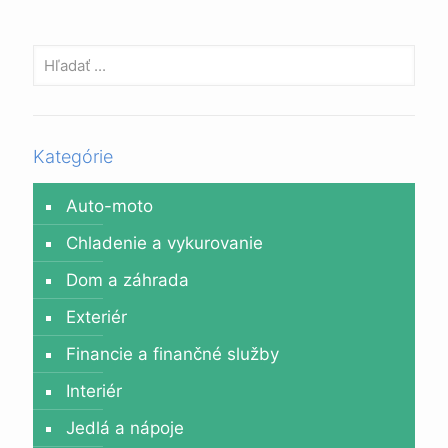
Kategórie
Auto-moto
Chladenie a vykurovanie
Dom a záhrada
Exteriér
Financie a finančné služby
Interiér
Jedlá a nápoje