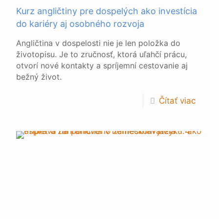
Kurz angličtiny pre dospelých ako investícia
do kariéry aj osobného rozvoja
Angličtina v dospelosti nie je len položka do
životopisu. Je to zručnosť, ktorá uľahčí prácu,
otvorí nové kontakty a spríjemní cestovanie aj
bežný život.
Čítať viac