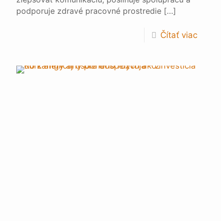
podporuje zdravé pracovné prostredie
[…]
Čítať viac