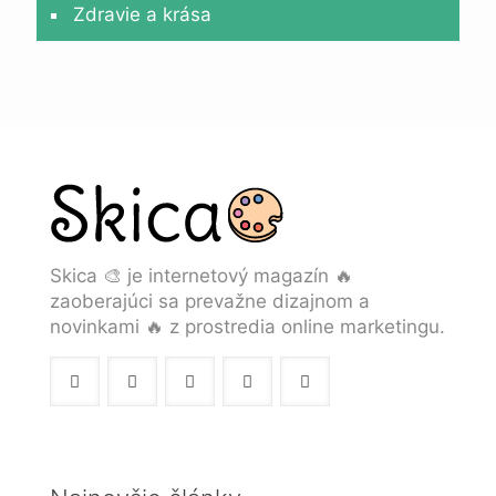
Zdravie a krása
Skica 🎨 je internetový magazín 🔥
zaoberajúci sa prevažne dizajnom a
novinkami 🔥 z prostredia online marketingu.