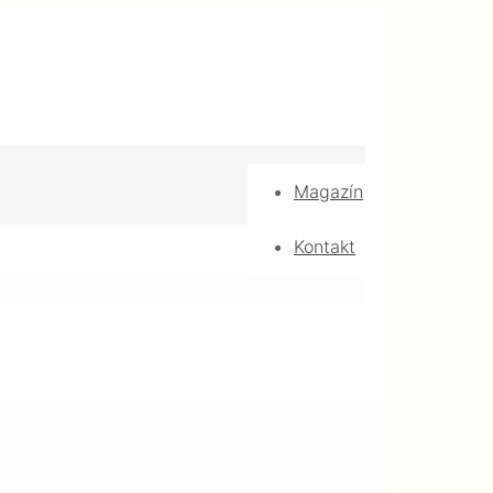
Magazín
Kontakt