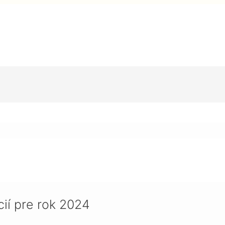
2024
cií pre rok 2024