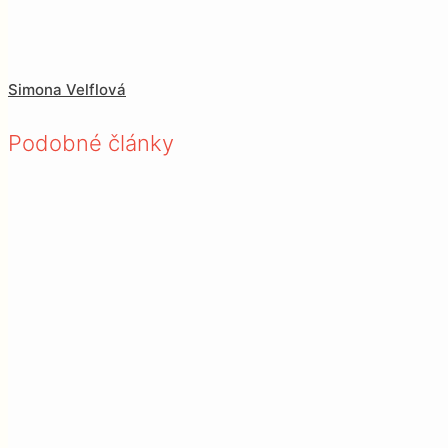
Simona Velflová
Podobné články