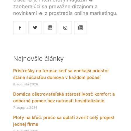
zaoberajúci sa prevažne dizajnom a
novinkami 🔥 z prostredia online marketingu.
Najnovšie články
Prístrešky na terasu: keď sa vonkajší priestor
stane súčasťou domova v každom počasí
8. augusta 2026
Domáca ošetrovateľská starostlivosť: komfort a
odborná pomoc bez nutnosti hospitalizácie
7. augusta 2026
Ploty na kľúč: prečo sa oplatí zveriť celý projekt
jednej firme