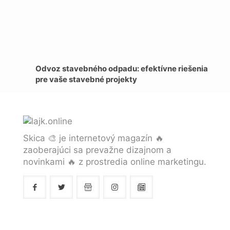
Odvoz stavebného odpadu: efektívne riešenia
pre vaše stavebné projekty
Skica 🎨 je internetový magazín 🔥
zaoberajúci sa prevažne dizajnom a
novinkami 🔥 z prostredia online marketingu.