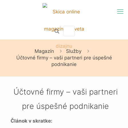
Magazín
Služby
Účtovné firmy – vaši partneri pre úspešné
podnikanie
Účtovné firmy – vaši partneri
pre úspešné podnikanie
Článok v skratke: