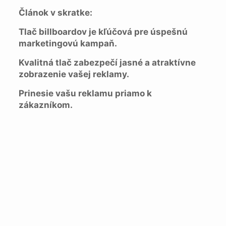
Článok v skratke:
Tlač billboardov je kľúčová pre úspešnú
marketingovú kampaň.
Kvalitná tlač zabezpečí jasné a atraktívne
zobrazenie vašej reklamy.
Prinesie vašu reklamu priamo k
zákazníkom.