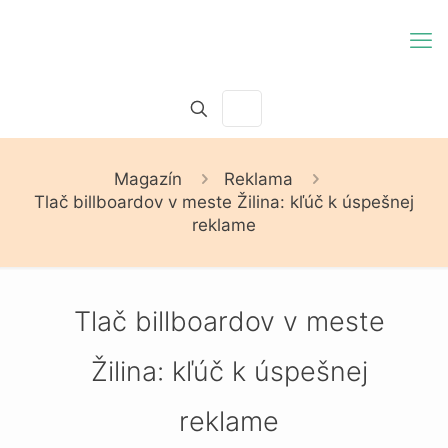
Magazín
Reklama
Tlač billboardov v meste Žilina: kľúč k úspešnej
reklame
Tlač billboardov v meste
Žilina: kľúč k úspešnej
reklame