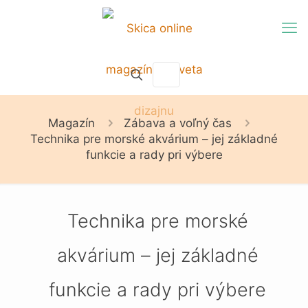
Magazín
Zábava a voľný čas
Technika pre morské akvárium – jej základné
funkcie a rady pri výbere
Technika pre morské
akvárium – jej základné
funkcie a rady pri výbere