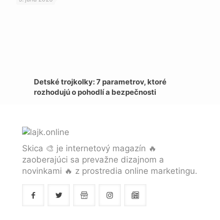
Detské trojkolky: 7 parametrov, ktoré
rozhodujú o pohodlí a bezpečnosti
Skica 🎨 je internetový magazín 🔥
zaoberajúci sa prevažne dizajnom a
novinkami 🔥 z prostredia online marketingu.