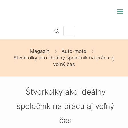
Magazín
Auto-moto
Štvorkolky ako ideálny spoločník na prácu aj
voľný čas
Štvorkolky ako ideálny
spoločník na prácu aj voľný
čas