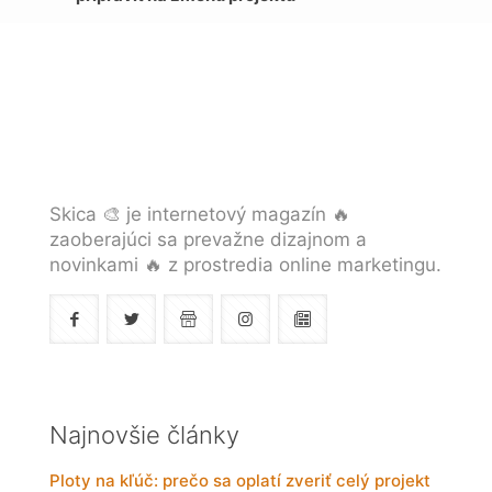
Skica 🎨 je internetový magazín 🔥
zaoberajúci sa prevažne dizajnom a
novinkami 🔥 z prostredia online marketingu.
Najnovšie články
Ploty na kľúč: prečo sa oplatí zveriť celý projekt