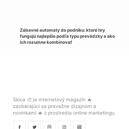
Zábavné automaty do podniku: ktoré hry
fungujú najlepšie podľa typu prevádzky a ako
ich rozumne kombinovať
Skica 🎨 je internetový magazín 🔥
zaoberajúci sa prevažne dizajnom a
novinkami 🔥 z prostredia online marketingu.