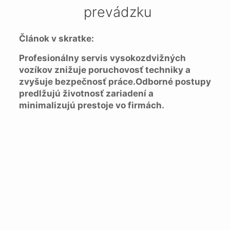
prevádzku
Článok v skratke:
Profesionálny servis vysokozdvižných
vozíkov znižuje poruchovosť techniky a
zvyšuje bezpečnosť práce.
Odborné postupy
predlžujú životnosť zariadení a
minimalizujú prestoje vo firmách.