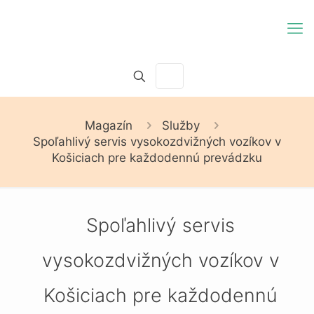
Magazín
Služby
Spoľahlivý servis vysokozdvižných vozíkov v
Košiciach pre každodennú prevádzku
Spoľahlivý servis
vysokozdvižných vozíkov v
Košiciach pre každodennú