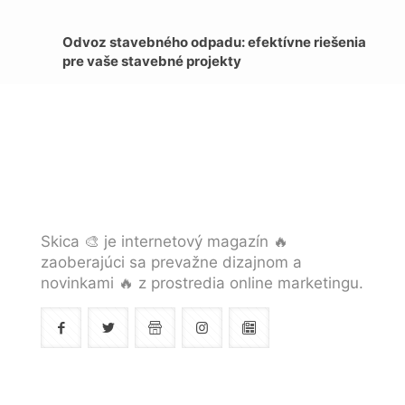
Odvoz stavebného odpadu: efektívne riešenia
pre vaše stavebné projekty
Skica 🎨 je internetový magazín 🔥
zaoberajúci sa prevažne dizajnom a
novinkami 🔥 z prostredia online marketingu.