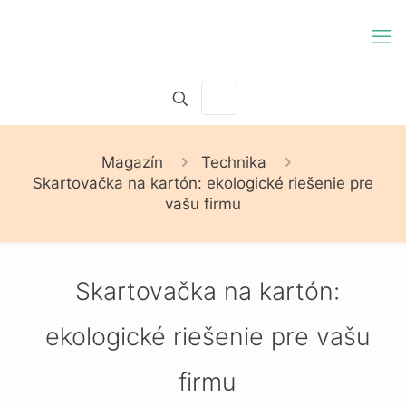
Magazín
Technika
Skartovačka na kartón: ekologické riešenie pre
vašu firmu
Skartovačka na kartón:
ekologické riešenie pre vašu
firmu