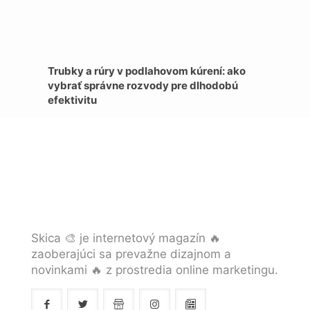
Trubky a rúry v podlahovom kúrení: ako
vybrať správne rozvody pre dlhodobú
efektivitu
Skica 🎨 je internetový magazín 🔥
zaoberajúci sa prevažne dizajnom a
novinkami 🔥 z prostredia online marketingu.