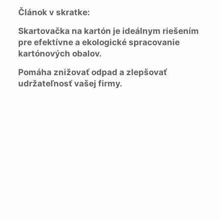
Článok v skratke:
Skartovačka na kartón je ideálnym riešením
pre efektívne a ekologické spracovanie
kartónových obalov.
Pomáha znižovať odpad a zlepšovať
udržateľnosť vašej firmy.