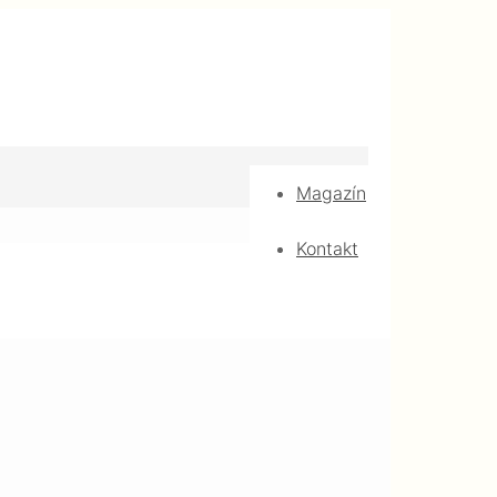
Magazín
Kontakt