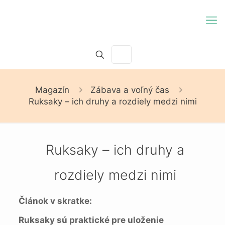
Magazín
Zábava a voľný čas
Ruksaky – ich druhy a rozdiely medzi nimi
Ruksaky – ich druhy a
rozdiely medzi nimi
Článok v skratke:
Ruksaky sú praktické pre uloženie