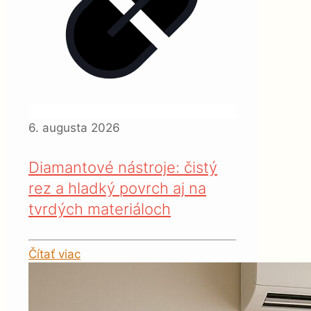
6. augusta 2026
Diamantové nástroje: čistý
rez a hladký povrch aj na
tvrdých materiáloch
Čítať viac