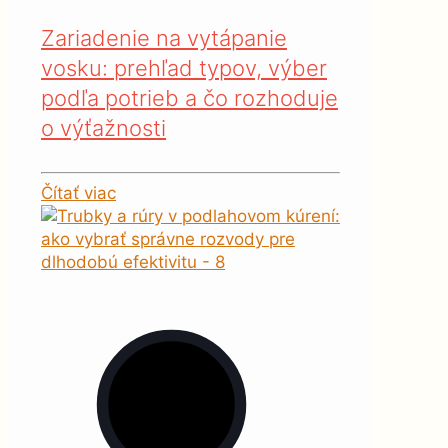
Zariadenie na vytápanie
vosku: prehľad typov, výber
podľa potrieb a čo rozhoduje
o výťažnosti
Čítať viac