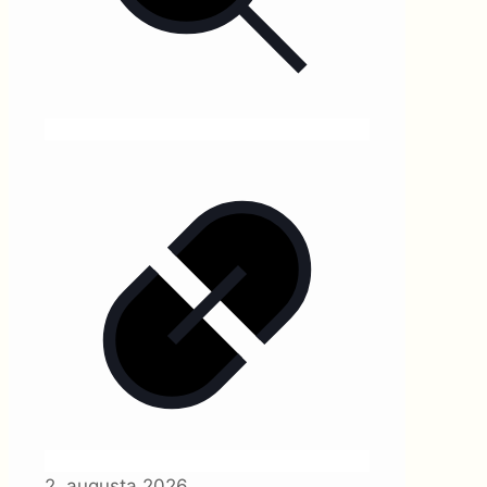
2. augusta 2026