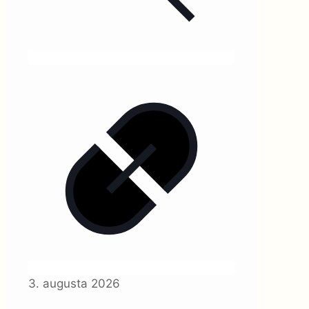
3. augusta 2026