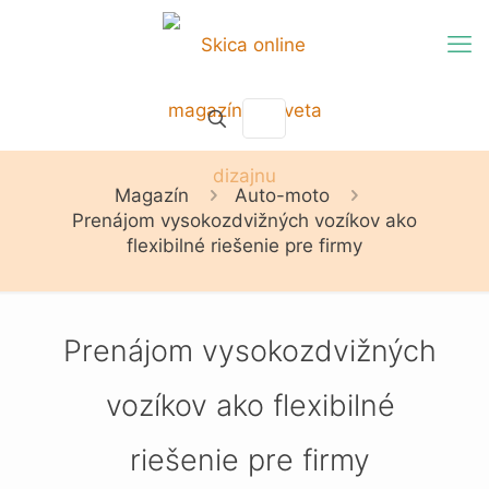
Magazín
Auto-moto
Prenájom vysokozdvižných vozíkov ako
flexibilné riešenie pre firmy
Prenájom vysokozdvižných
vozíkov ako flexibilné
riešenie pre firmy