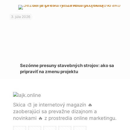
3. júla 2026
Sezónne presuny stavebných strojov: ako sa
pripraviť na zmenu projektu
Skica 🎨 je internetový magazín 🔥
zaoberajúci sa prevažne dizajnom a
novinkami 🔥 z prostredia online marketingu.