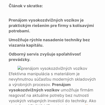
Článok v skratke:
Prenájom vysokozdvižných vozíkov je
praktickým riešením pre firmy s kolísavými
potrebami.
Umožňuje rýchle nasadenie techniky bez
viazania kapitálu.
Odborný servis zvyšuje spoľahlivosť
prevádzky.
Efektívna manipulácia s materiálom je
nevyhnutnou súčasťou moderných skladových
a výrobných procesov.
Prenájom
vysokozdvižných vozíkov
umožňuje firmám
reagovať na aktuálne potreby bez nutnosti
vysokých vstupných investícií do techniky. Ako