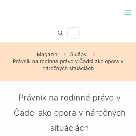
Magazín
Služby
Právnik na rodinné právo v Čadci ako opora v
náročných situáciách
Právnik na rodinné právo v
Čadci ako opora v náročných
situáciách