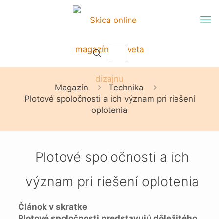
Magazín
Technika
Plotové spoločnosti a ich význam pri riešení
oplotenia
Plotové spoločnosti a ich
význam pri riešení oplotenia
Článok v skratke
Plotové spoločnosti predstavujú dôležitého