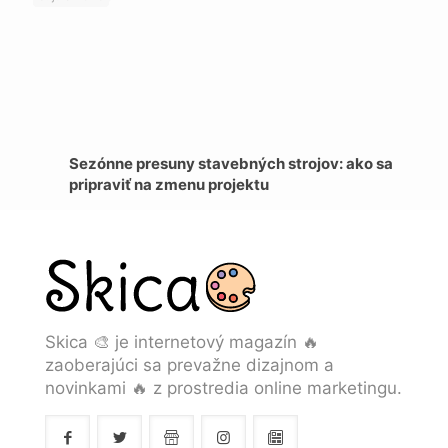
Sezónne presuny stavebných strojov: ako sa
pripraviť na zmenu projektu
Skica 🎨 je internetový magazín 🔥
zaoberajúci sa prevažne dizajnom a
novinkami 🔥 z prostredia online marketingu.