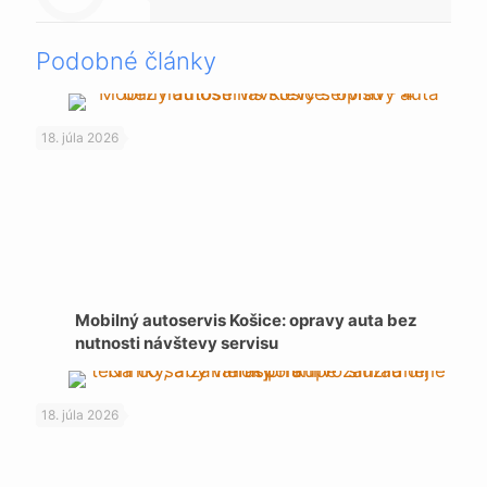
Podobné články
18. júla 2026
Mobilný autoservis Košice: opravy auta bez
nutnosti návštevy servisu
18. júla 2026