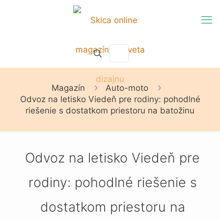
Magazín
Auto-moto
Odvoz na letisko Viedeň pre rodiny: pohodlné
riešenie s dostatkom priestoru na batožinu
Odvoz na letisko Viedeň pre
rodiny: pohodlné riešenie s
dostatkom priestoru na