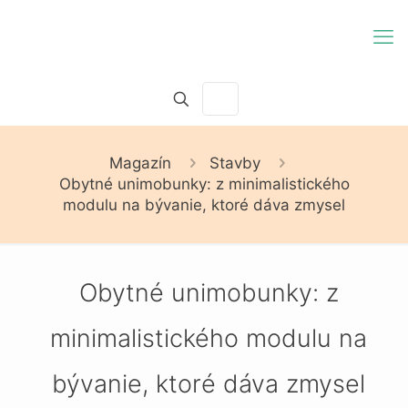
Magazín
Stavby
Obytné unimobunky: z minimalistického
modulu na bývanie, ktoré dáva zmysel
Obytné unimobunky: z
minimalistického modulu na
bývanie, ktoré dáva zmysel