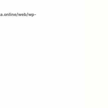
a.online/web/wp-