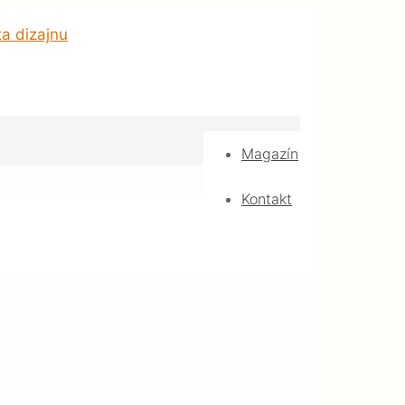
Magazín
Kontakt