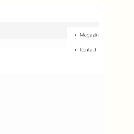
Magazín
Kontakt