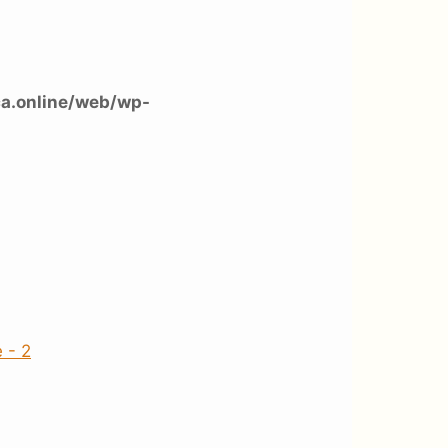
a.online/web/wp-