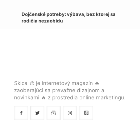
Dojčenské potreby: výbava, bez ktorej sa
rodičia nezaobídu
Skica 🎨 je internetový magazín 🔥
zaoberajúci sa prevažne dizajnom a
novinkami 🔥 z prostredia online marketingu.