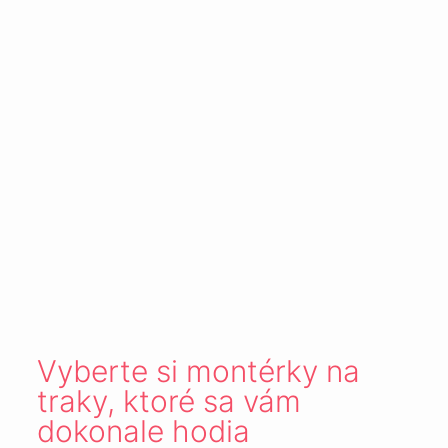
Vyberte si montérky na
traky, ktoré sa vám
dokonale hodia