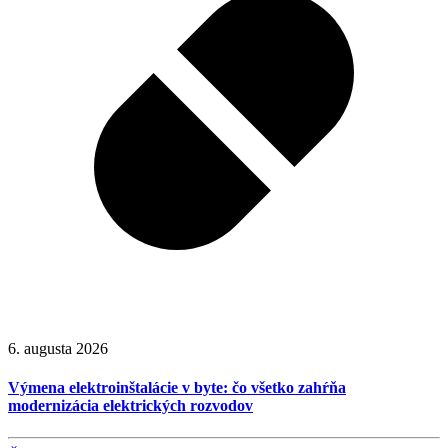
6. augusta 2026
Výmena elektroinštalácie v byte: čo všetko zahŕňa
modernizácia elektrických rozvodov