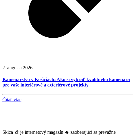
2. augusta 2026
Kamenárstvo v Košiciach: Ako si vybrať kvalitného kamenára
pre vaše interiérové a exteriérové projekty
Čítať viac
Skica 🎨 je internetový magazín 🔥 zaoberajúci sa prevažne