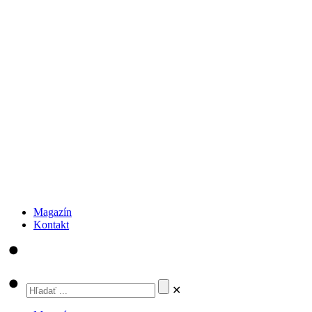
Magazín
Kontakt
✕