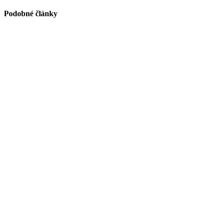
Podobné články