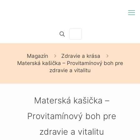
Magazín
Zdravie a krása
Materská kašička – Provitamínový boh pre
zdravie a vitalitu
Materská kašička –
Provitamínový boh pre
zdravie a vitalitu