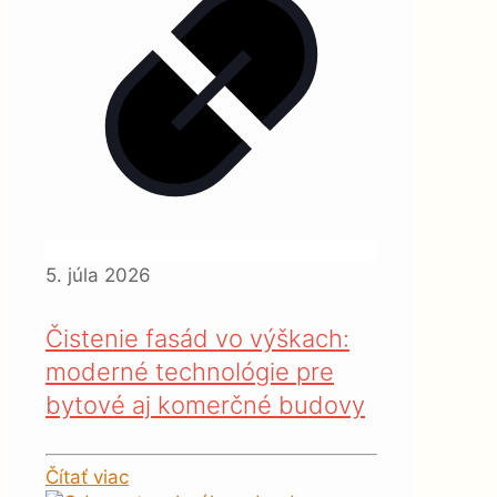
5. júla 2026
Čistenie fasád vo výškach:
moderné technológie pre
bytové aj komerčné budovy
Čítať viac