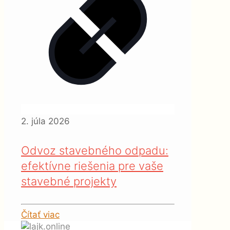
2. júla 2026
Odvoz stavebného odpadu:
efektívne riešenia pre vaše
stavebné projekty
Čítať viac