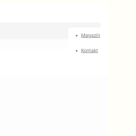
Magazín
Kontakt