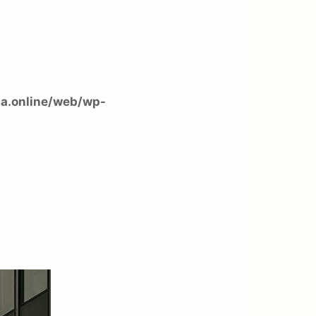
a.online/web/wp-