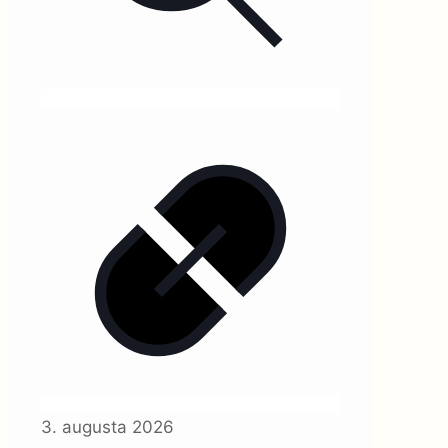
3. augusta 2026