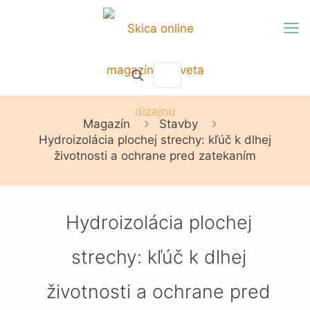
Magazín
Stavby
Hydroizolácia plochej strechy: kľúč k dlhej
životnosti a ochrane pred zatekaním
Hydroizolácia plochej
strechy: kľúč k dlhej
životnosti a ochrane pred