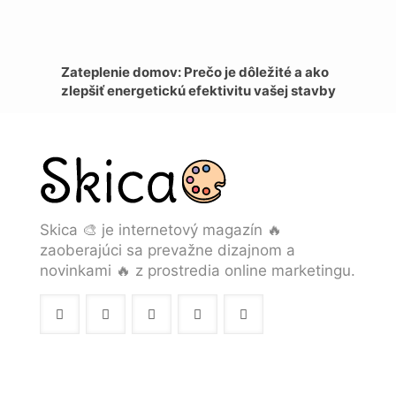
Zateplenie domov: Prečo je dôležité a ako
zlepšiť energetickú efektivitu vašej stavby
Skica 🎨 je internetový magazín 🔥
zaoberajúci sa prevažne dizajnom a
novinkami 🔥 z prostredia online marketingu.