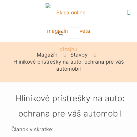
Magazín
Stavby
Hliníkové prístrešky na auto: ochrana pre váš
automobil
Hliníkové prístrešky na auto:
ochrana pre váš automobil
Článok v skratke: