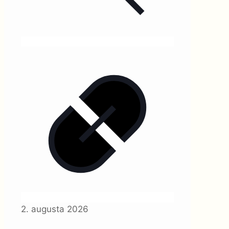
2. augusta 2026