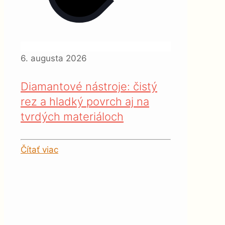
6. augusta 2026
Diamantové nástroje: čistý
rez a hladký povrch aj na
tvrdých materiáloch
Čítať viac