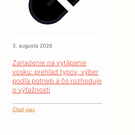
3. augusta 2026
Zariadenie na vytápanie
vosku: prehľad typov, výber
podľa potrieb a čo rozhoduje
o výťažnosti
Čítať viac