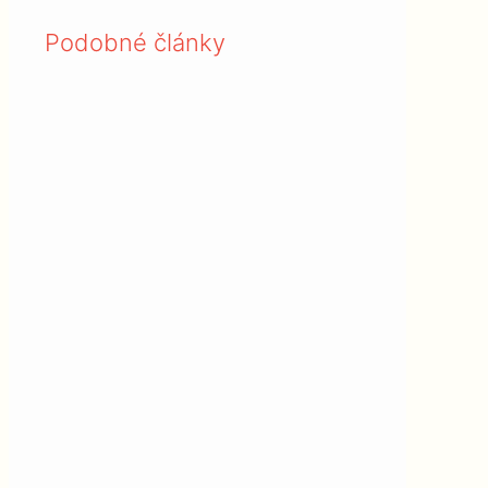
Podobné články