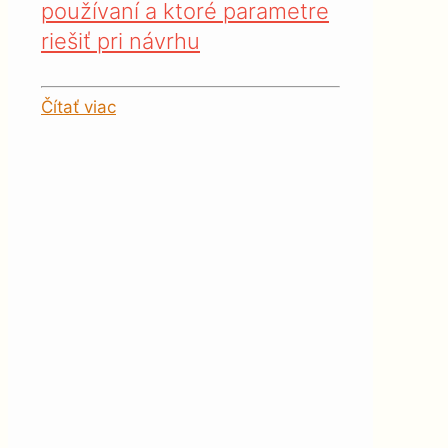
používaní a ktoré parametre
riešiť pri návrhu
Čítať viac