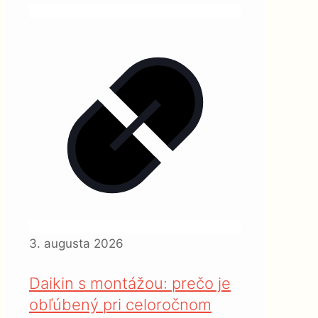
3. augusta 2026
Daikin s montážou: prečo je
obľúbený pri celoročnom