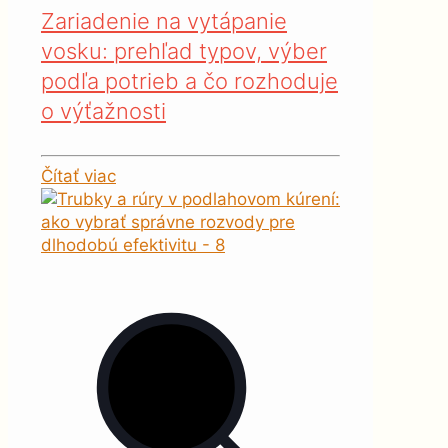
Zariadenie na vytápanie
vosku: prehľad typov, výber
podľa potrieb a čo rozhoduje
o výťažnosti
Čítať viac