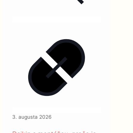
3. augusta 2026