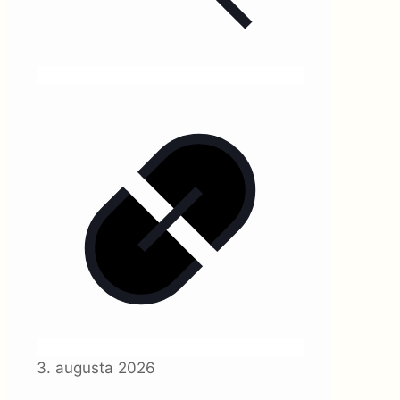
3. augusta 2026