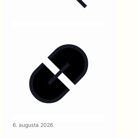
6. augusta 2026