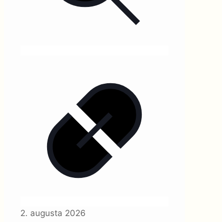
2. augusta 2026