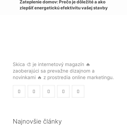
Zateplenie domov: Prečo je dôležité a ako
zlepšiť energetickú efektivitu vašej stavby
Skica 🎨 je internetový magazín 🔥
zaoberajúci sa prevažne dizajnom a
novinkami 🔥 z prostredia online marketingu.
Najnovšie články