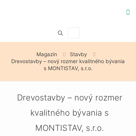
Magazín
Stavby
Drevostavby – nový rozmer kvalitného bývania
s MONTISTAV, s.r.o.
Drevostavby – nový rozmer
kvalitného bývania s
MONTISTAV, s.r.o.