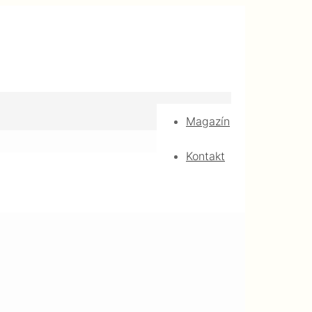
Magazín
Kontakt