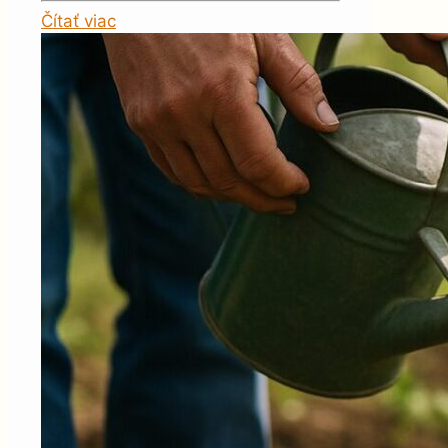
Čítať viac