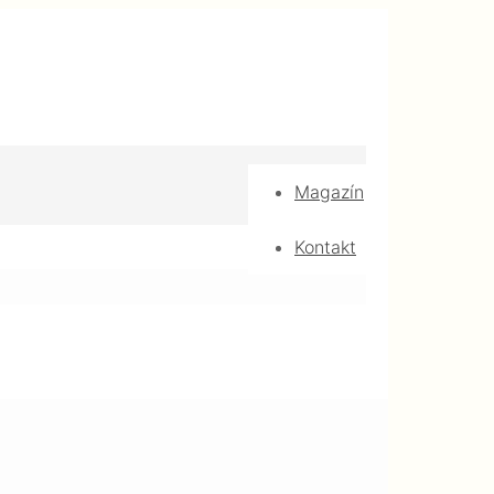
Magazín
Kontakt