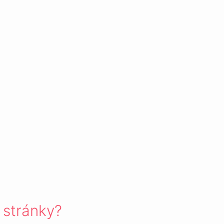
 stránky?