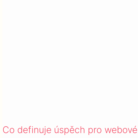
Co definuje úspěch pro webové