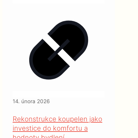
14. února 2026
Rekonstrukce koupelen jako
investice do komfortu a
hodnoty bydlení