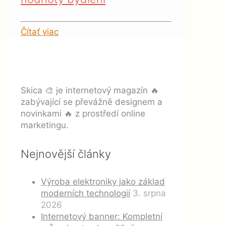
Čítať viac
Skica 🎨 je internetový magazín 🔥
zabývající se převážně designem a
novinkami 🔥 z prostředí online
marketingu.
Nejnovější články
Výroba elektroniky jako základ
moderních technologií
3. srpna
2026
Internetový banner: Kompletní