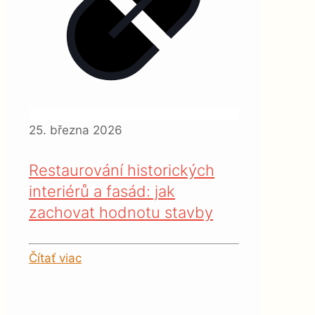
25. března 2026
Restaurování historických
interiérů a fasád: jak
zachovat hodnotu stavby
Čítať viac