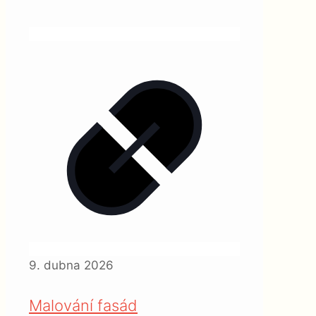
9. dubna 2026
Malování fasád