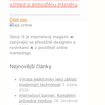
vzhled a atmosféru interiéru
Čítať viac
Skica 🎨 je internetový magazín 🔥
zabývající se převážně designem a
novinkami 🔥 z prostředí online
marketingu.
Nejnovější články
Výroba elektroniky jako základ
moderních technologií
3. srpna
2026
Internetový banner: Kompletní
průvodce tvorbou
28. července