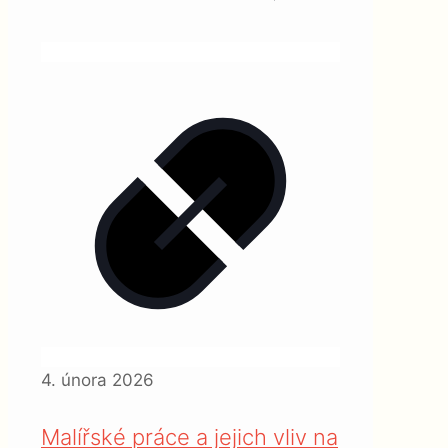
4. února 2026
Malířské práce a jejich vliv na