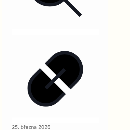
25. března 2026