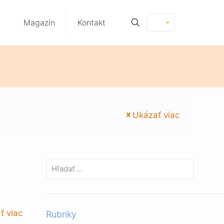
Magazín
Kontakt
Ukázať viac
ť viac
Rubriky