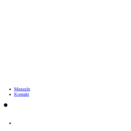
Magazín
Kontakt