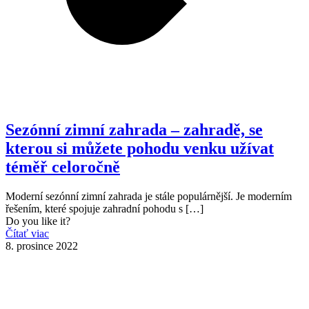
Sezónní zimní zahrada – zahradě, se
kterou si můžete pohodu venku užívat
téměř celoročně
Moderní sezónní zimní zahrada je stále populárnější. Je moderním
řešením, které spojuje zahradní pohodu s
[…]
Do you like it?
Čítať viac
8. prosince 2022