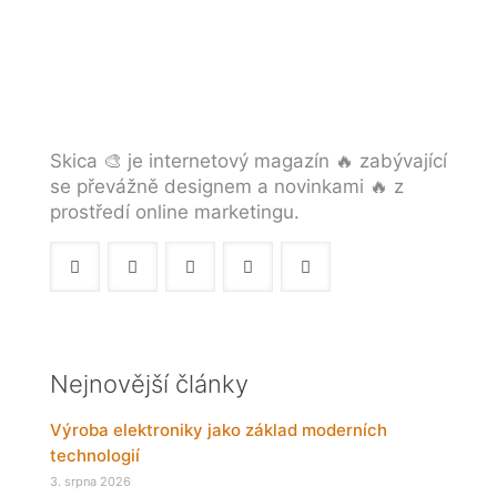
Skica 🎨 je internetový magazín 🔥 zabývající
se převážně designem a novinkami 🔥 z
prostředí online marketingu.
Nejnovější články
Výroba elektroniky jako základ moderních
technologií
3. srpna 2026