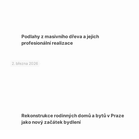
Podlahy z masivního dřeva a jejich
profesionální realizace
2. března 2026
Rekonstrukce rodinných domů a bytů v Praze
jako nový začátek bydlení