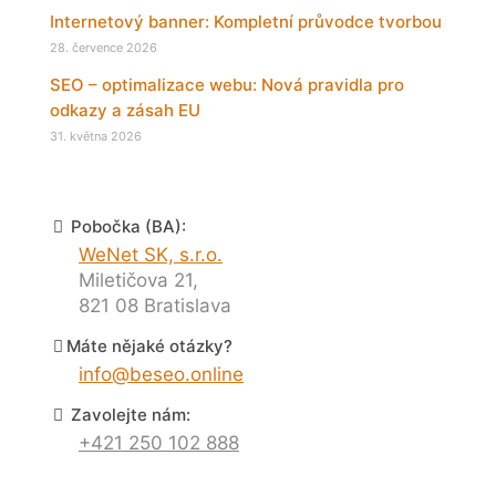
Internetový banner: Kompletní průvodce tvorbou
28. července 2026
SEO – optimalizace webu: Nová pravidla pro
odkazy a zásah EU
31. května 2026
Pobočka (BA):
WeNet SK, s.r.o.
Miletičova 21,
821 08 Bratislava
Máte nějaké otázky?
info@beseo.online
Zavolejte nám:
+421 250 102 888