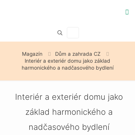
Magazín
Dům a zahrada CZ
Interiér a exteriér domu jako základ
harmonického a nadčasového bydlení
Interiér a exteriér domu jako
základ harmonického a
nadčasového bydlení