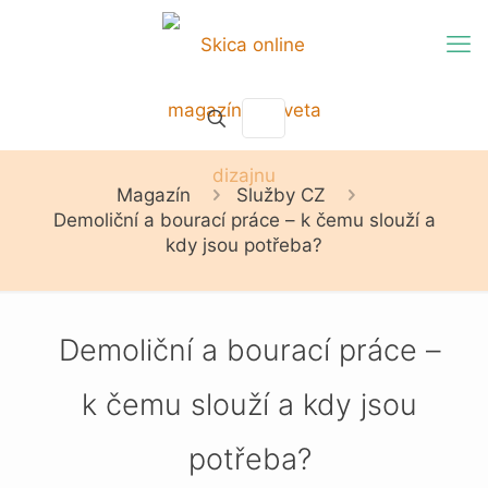
Magazín
Služby CZ
Demoliční a bourací práce – k čemu slouží a
kdy jsou potřeba?
Demoliční a bourací práce –
k čemu slouží a kdy jsou
potřeba?