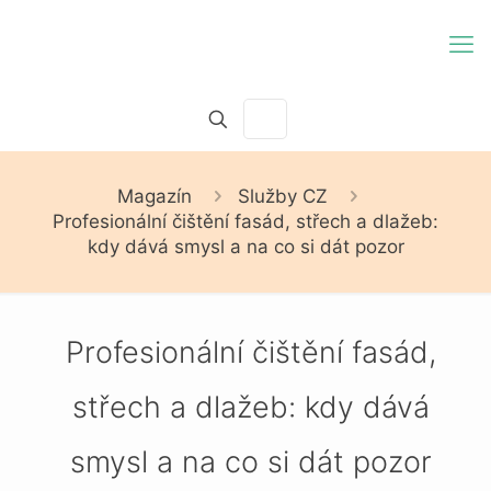
Magazín
Služby CZ
Profesionální čištění fasád, střech a dlažeb:
kdy dává smysl a na co si dát pozor
Profesionální čištění fasád,
střech a dlažeb: kdy dává
smysl a na co si dát pozor