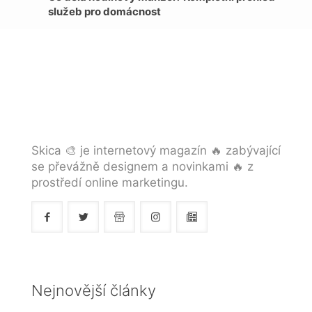
služeb pro domácnost
Skica 🎨 je internetový magazín 🔥 zabývající
se převážně designem a novinkami 🔥 z
prostředí online marketingu.
Nejnovější články